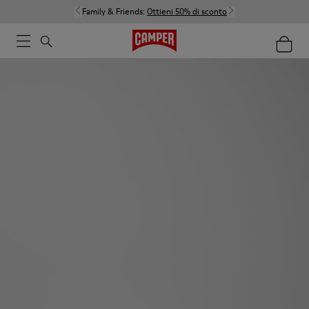
Family & Friends:
Ottieni 50% di sconto