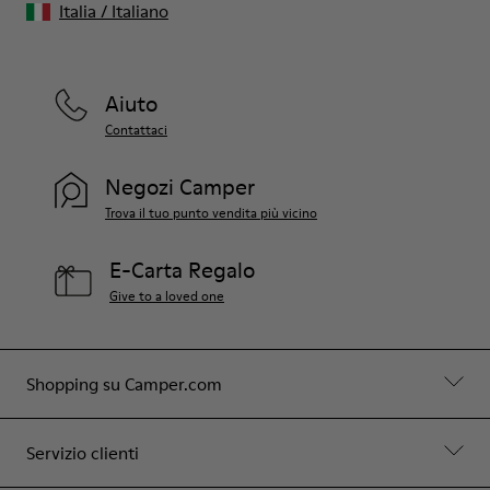
Italia
/
Italiano
Aiuto
Contattaci
Negozi Camper
Trova il tuo punto vendita più vicino
E-Carta Regalo
Give to a loved one
Shopping su Camper.com
Servizio clienti