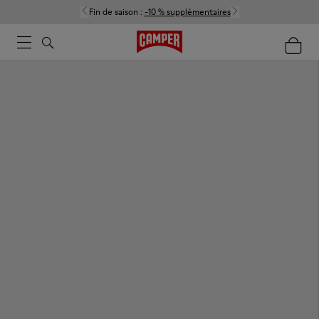
Fin de saison :
-10 % supplémentaires