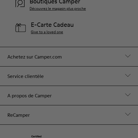
Boutiques Camper
Découvrez le magasin plus proche
E-Carte Cadeau
Give to a loved one
Achetez sur Camper.com
Service clientèle
A propos de Camper
ReCamper