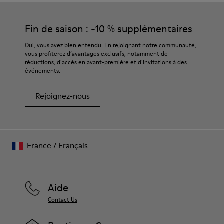
Fin de saison : -10 % supplémentaires
Oui, vous avez bien entendu. En rejoignant notre communauté,
vous profiterez d’avantages exclusifs, notamment de
réductions, d’accès en avant-première et d’invitations à des
événements.
Rejoignez-nous
France
/
Français
Aide
Contact Us