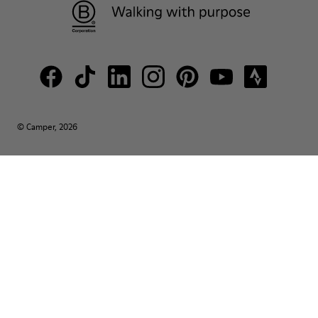
© Camper, 2026