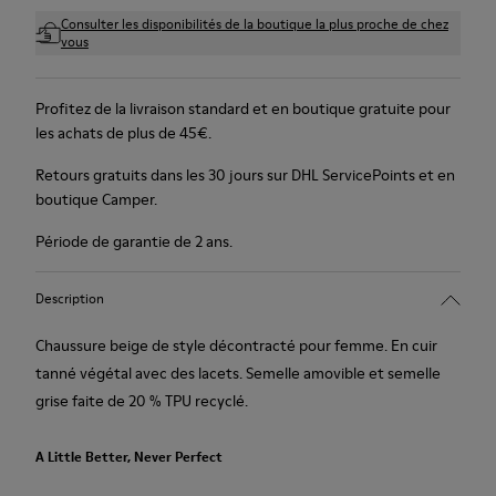
Consulter les disponibilités de la boutique la plus proche de chez
vous
Profitez de la livraison standard et en boutique gratuite pour
les achats de plus de 45€.
Retours gratuits dans les 30 jours sur DHL ServicePoints et en
boutique Camper.
Période de garantie de 2 ans.
Description
Chaussure beige de style décontracté pour femme. En cuir
tanné végétal avec des lacets. Semelle amovible et semelle
grise faite de 20 % TPU recyclé.
A Little Better, Never Perfect