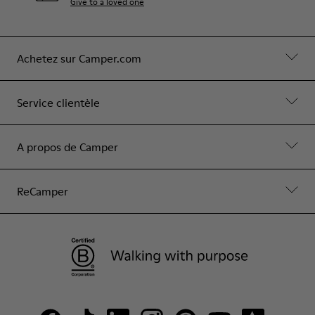
Give to a loved one
Achetez sur Camper.com
Service clientèle
A propos de Camper
ReCamper