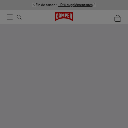
Fin de saison :
-10 % supplémentaires