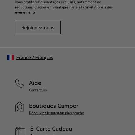
vous profiterez d’avantages exclusifs, notamment de
réductions, d’accès en avant-première et d’invitations à des
événements.
Rejoignez-nous
France
/
Français
Aide
Contact Us
Boutiques Camper
Découvrez le magasin plus proche
E-Carte Cadeau