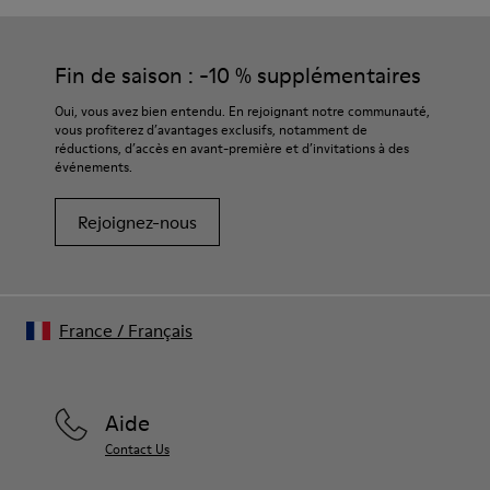
Fin de saison : -10 % supplémentaires
Oui, vous avez bien entendu. En rejoignant notre communauté,
vous profiterez d’avantages exclusifs, notamment de
réductions, d’accès en avant-première et d’invitations à des
événements.
Rejoignez-nous
France
/
Français
Aide
Contact Us