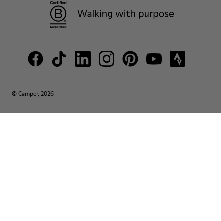
© Camper, 2026