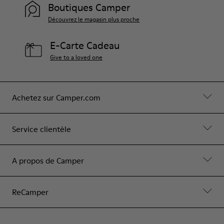
Boutiques Camper
Découvrez le magasin plus proche
E-Carte Cadeau
Give to a loved one
Achetez sur Camper.com
Service clientèle
A propos de Camper
ReCamper