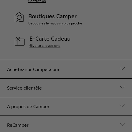
Contact Us
Boutiques Camper
Découvrez le magasin plus proche
E-Carte Cadeau
Give to a loved one
Achetez sur Camper.com
Service clientèle
A propos de Camper
ReCamper