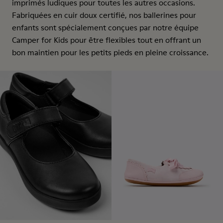
imprimés ludiques pour toutes les autres occasions.
Fabriquées en cuir doux certifié, nos ballerines pour
enfants sont spécialement conçues par notre équipe
Camper for Kids pour être flexibles tout en offrant un
bon maintien pour les petits pieds en pleine croissance.