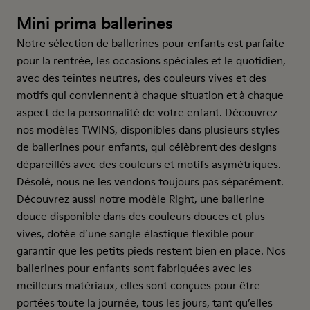
Mini prima ballerines
Notre sélection de ballerines pour enfants est parfaite
pour la rentrée, les occasions spéciales et le quotidien,
avec des teintes neutres, des couleurs vives et des
motifs qui conviennent à chaque situation et à chaque
aspect de la personnalité de votre enfant. Découvrez
nos modèles TWINS, disponibles dans plusieurs styles
de ballerines pour enfants, qui célèbrent des designs
dépareillés avec des couleurs et motifs asymétriques.
Désolé, nous ne les vendons toujours pas séparément.
Découvrez aussi notre modèle Right, une ballerine
douce disponible dans des couleurs douces et plus
vives, dotée d’une sangle élastique flexible pour
garantir que les petits pieds restent bien en place. Nos
ballerines pour enfants sont fabriquées avec les
meilleurs matériaux, elles sont conçues pour être
portées toute la journée, tous les jours, tant qu’elles