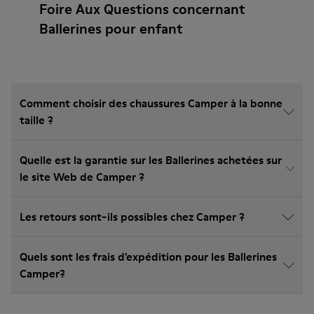
Foire Aux Questions concernant
Ballerines pour enfant
Comment choisir des chaussures Camper à la bonne
taille ?
Quelle est la garantie sur les Ballerines achetées sur
le site Web de Camper ?
Les retours sont-ils possibles chez Camper ?
Quels sont les frais d'expédition pour les Ballerines
Camper?