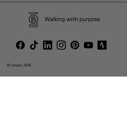
© Camper, 2026