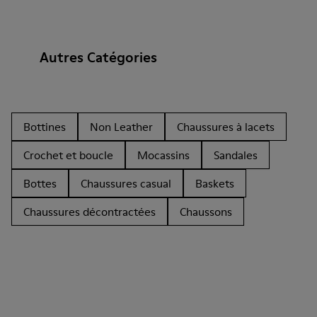
Autres Catégories
Bottines
Non Leather
Chaussures à lacets
Crochet et boucle
Mocassins
Sandales
Bottes
Chaussures casual
Baskets
Chaussures décontractées
Chaussons