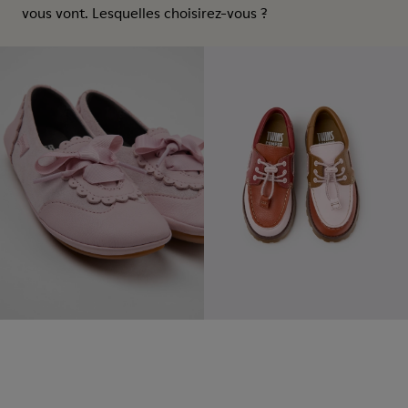
vous vont. Lesquelles choisirez-vous ?