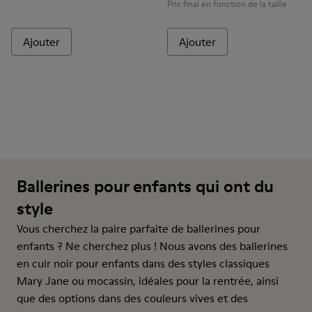
Prix final en fonction de la taille
Ajouter
Ajouter
Ballerines pour enfants qui ont du
style
Vous cherchez la paire parfaite de ballerines pour
enfants ? Ne cherchez plus ! Nous avons des ballerines
en cuir noir pour enfants dans des styles classiques
Mary Jane ou mocassin, idéales pour la rentrée, ainsi
que des options dans des couleurs vives et des