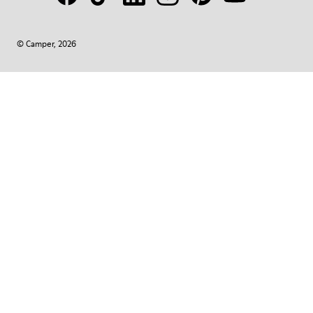
© Camper, 2026