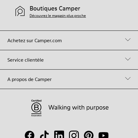
Boutiques Camper
Découvrez le magasin plus proche
Achetez sur Camper.com
Service clientèle
A propos de Camper