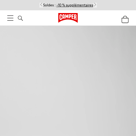
Soldes :
-10 % supplémentaires