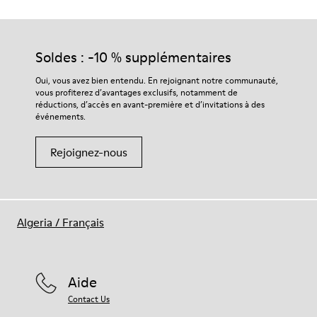
Soldes : -10 % supplémentaires
Oui, vous avez bien entendu. En rejoignant notre communauté,
vous profiterez d’avantages exclusifs, notamment de
réductions, d’accès en avant-première et d’invitations à des
événements.
Rejoignez-nous
Algeria
/
Français
Aide
Contact Us