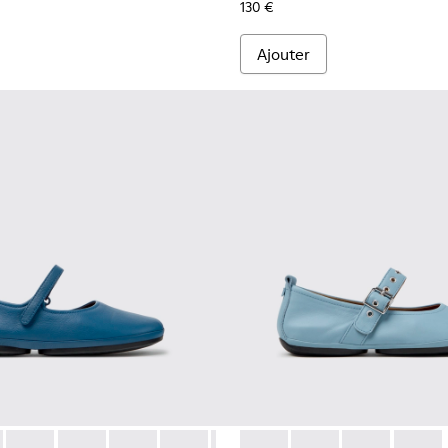
130 €
Ajouter