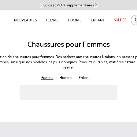
Soldes :
-10 % supplémentaires
C
NOUVEAUTÉS
FEMME
HOMME
ENFANT
SOLDES
Chaussures pour Femmes
tion de chaussures pour femmes. Des baskets aux chaussures à talons, en passant p
tines, ainsi que nos modèles les plus iconiques. Produits durables, matières naturel
réelle.
Femme
Homme
Enfant