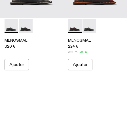
MENOSMAL - A500050-005 - Multicolor
MENOSMAL - A500050-006 - Multicolor
MENOSMAL - A500050-006 -
MENOSMAL - A500050
MENOSMAL
MENOSMAL
320 €
224 €
320 €
-30%
Ajouter
Ajouter