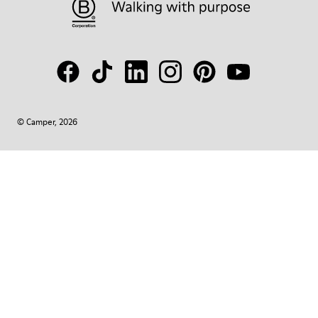
© Camper, 2026