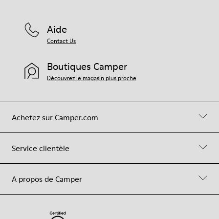
Aide
Contact Us
Boutiques Camper
Découvrez le magasin plus proche
Achetez sur Camper.com
Service clientèle
A propos de Camper