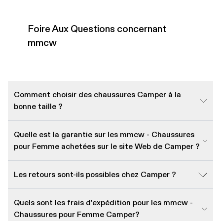
Foire Aux Questions concernant
mmcw
Comment choisir des chaussures Camper à la
bonne taille ?
Quelle est la garantie sur les mmcw - Chaussures
pour Femme achetées sur le site Web de Camper ?
Les retours sont-ils possibles chez Camper ?
Quels sont les frais d'expédition pour les mmcw -
Chaussures pour Femme Camper?