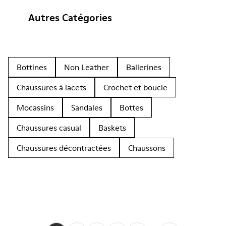
Autres Catégories
Bottines
Non Leather
Ballerines
Chaussures à lacets
Crochet et boucle
Mocassins
Sandales
Bottes
Chaussures casual
Baskets
Chaussures décontractées
Chaussons