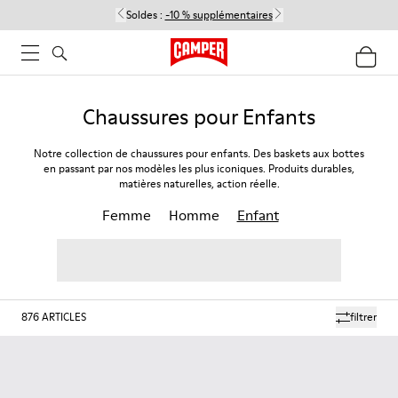
Soldes :
-10 % supplémentaires
Chaussures pour Enfants
Notre collection de chaussures pour enfants. Des baskets aux bottes
en passant par nos modèles les plus iconiques. Produits durables,
matières naturelles, action réelle.
Femme
Homme
Enfant
876
ARTICLES
filtrer