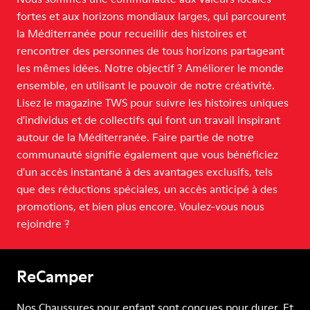
fortes et aux horizons mondiaux larges, qui parcourent
la Méditerranée pour recueillir des histoires et
rencontrer des personnes de tous horizons partageant
les mêmes idées. Notre objectif ? Améliorer le monde
ensemble, en utilisant le pouvoir de notre créativité.
Lisez le magazine TWS pour suivre les histoires uniques
d'individus et de collectifs qui font un travail inspirant
autour de la Méditerranée. Faire partie de notre
communauté signifie également que vous bénéficiez
d'un accès instantané à des avantages exclusifs, tels
que des réductions spéciales, un accès anticipé à des
promotions, et bien plus encore. Voulez-vous nous
rejoindre ?
ReCamper
Nos Chaussures pour enfant sont conçues pour durer. Et