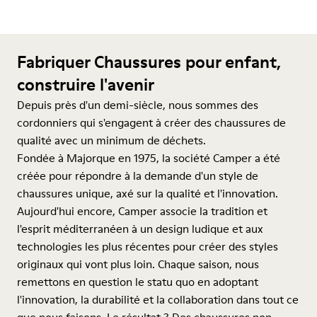
Fabriquer Chaussures pour enfant,
construire l'avenir
Depuis près d'un demi-siècle, nous sommes des
cordonniers qui s'engagent à créer des chaussures de
qualité avec un minimum de déchets.
Fondée à Majorque en 1975, la société Camper a été
créée pour répondre à la demande d'un style de
chaussures unique, axé sur la qualité et l'innovation.
Aujourd'hui encore, Camper associe la tradition et
l'esprit méditerranéen à un design ludique et aux
technologies les plus récentes pour créer des styles
originaux qui vont plus loin. Chaque saison, nous
remettons en question le statu quo en adoptant
l'innovation, la durabilité et la collaboration dans tout ce