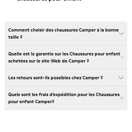
Comment choisir des chaussures Camper à la bonne
taille ?
Quelle est la garantie sur les Chaussures pour enfant
achetées sur le site Web de Camper ?
Les retours sont-ils possibles chez Camper ?
Quels sont les frais d'expédition pour les Chaussures
pour enfant Camper?