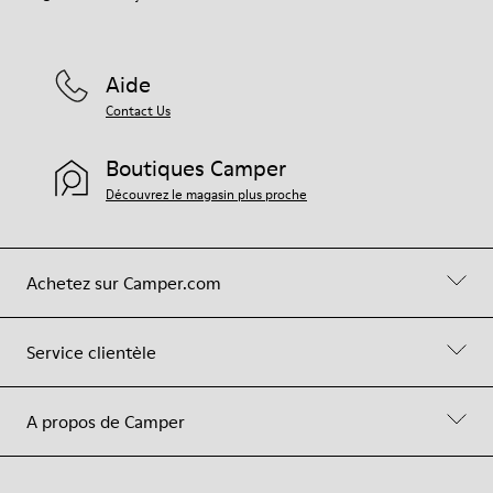
Aide
Contact Us
Boutiques Camper
Découvrez le magasin plus proche
Achetez sur Camper.com
Service clientèle
A propos de Camper