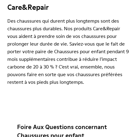
Care&Repair
Des chaussures qui durent plus longtemps sont des
chaussures plus durables. Nos produits Care&Repair
vous aident à prendre soin de vos chaussures pour
prolonger leur durée de vie. Saviez-vous que le fait de
porter votre paire de Chaussures pour enfant pendant 9
mois supplémentaires contribue à réduire l'impact
carbone de 20 à 30 % ? C'est vrai, ensemble, nous
pouvons faire en sorte que vos chaussures préférées
restent à vos pieds plus longtemps.
Foire Aux Questions concernant
Chaussures pour enfant