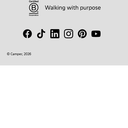
© Camper, 2026