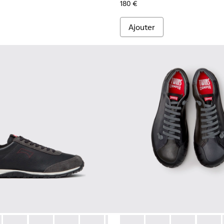
180 €
Ajouter