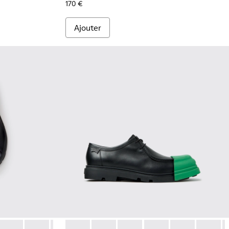
170 €
Ajouter