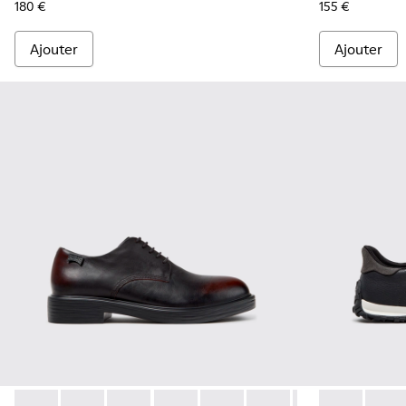
180 €
155 €
Ajouter
Ajouter