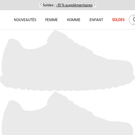
Soldes :
-10 % supplémentaires
C
NOUVEAUTÉS
FEMME
HOMME
ENFANT
SOLDES