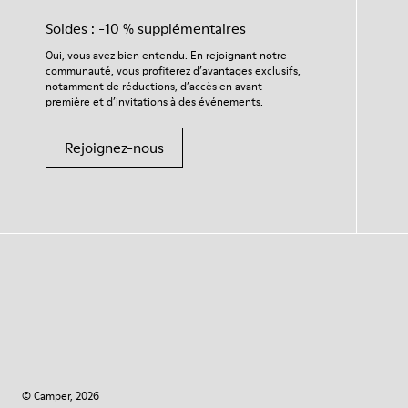
Soldes : -10 % supplémentaires
Oui, vous avez bien entendu. En rejoignant notre
communauté, vous profiterez d’avantages exclusifs,
notamment de réductions, d’accès en avant-
première et d’invitations à des événements.
Rejoignez-nous
© Camper, 2026