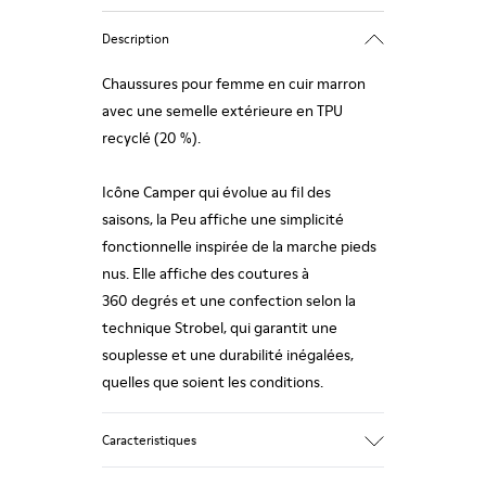
Description
Chaussures pour femme en cuir marron
avec une semelle extérieure en TPU
recyclé (20 %).
Icône Camper qui évolue au fil des
saisons, la Peu affiche une simplicité
fonctionnelle inspirée de la marche pieds
nus. Elle affiche des coutures à
360 degrés et une confection selon la
technique Strobel, qui garantit une
souplesse et une durabilité inégalées,
quelles que soient les conditions.
Caracteristiques
Tige