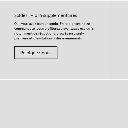
Soldes : -10 % supplémentaires
Oui, vous avez bien entendu. En rejoignant notre
communauté, vous profiterez d’avantages exclusifs,
notamment de réductions, d’accès en avant-
première et d’invitations à des événements.
Rejoignez-nous