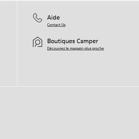
Aide
Contact Us
Boutiques Camper
Découvrez le magasin plus proche