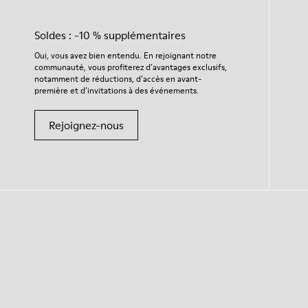
Soldes : -10 % supplémentaires
Oui, vous avez bien entendu. En rejoignant notre
communauté, vous profiterez d’avantages exclusifs,
notamment de réductions, d’accès en avant-
première et d’invitations à des événements.
Rejoignez-nous