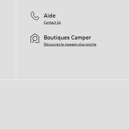
Aide
Contact Us
Boutiques Camper
Découvrez le magasin plus proche