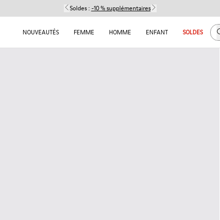
Soldes :
-10 % supplémentaires
C
NOUVEAUTÉS
FEMME
HOMME
ENFANT
SOLDES