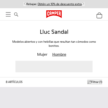
Rebajas:
Obtén un 10% de descuento extra
Lluc Sandal
Modelos abiertos y con hebillas que resultan tan cómodos como
bonitos.
Mujer
Hombre
8
ARTÍCULOS
Filtrar
(1)