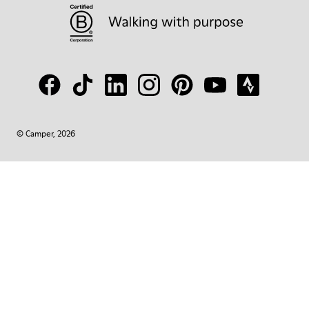
© Camper, 2026