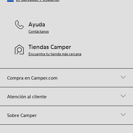
Ayuda
Contáctanos
Tiendas Camper
Encuentra tu tienda más cercana
Compra en Camper.com
Atención al cliente
Sobre Camper