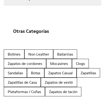
Otras Categorías
Botines
Non Leather
Bailarinas
Zapatos de cordones
Mocasines
Clogs
Sandalias
Botas
Zapatos Casual
Zapatillas
Zapatillas de Casa
Zapatos de vestir
Plataformas / Cuñas
Zapatos de tacón