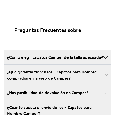
Preguntas Frecuentes sobre
¿Cómo elegir zapatos Camper de la talla adecuada?
¿Qué garantía tienen los - Zapatos para Hombre
comprados en la web de Camper?
¿Hay posibilidad de devolución en Camper?
¿Cuánto cuesta el envío de los - Zapatos para
Hombre Camper?