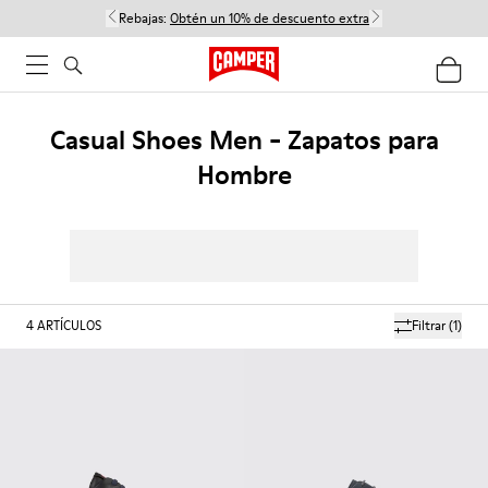
Rebajas:
Obtén un 10% de descuento extra
Casual Shoes Men - Zapatos para
Hombre
4
ARTÍCULOS
Filtrar
(1)