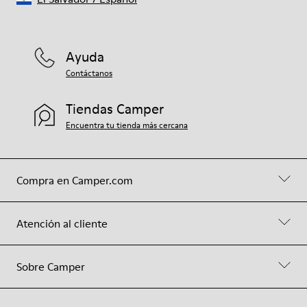
Ayuda
Contáctanos
Tiendas Camper
Encuentra tu tienda más cercana
Compra en Camper.com
Atención al cliente
Sobre Camper