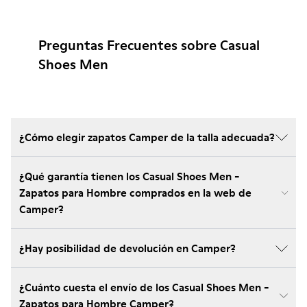
Preguntas Frecuentes sobre Casual
Shoes Men
¿Cómo elegir zapatos Camper de la talla adecuada?
¿Qué garantía tienen los Casual Shoes Men -
Zapatos para Hombre comprados en la web de
Camper?
¿Hay posibilidad de devolución en Camper?
¿Cuánto cuesta el envío de los Casual Shoes Men -
Zapatos para Hombre Camper?