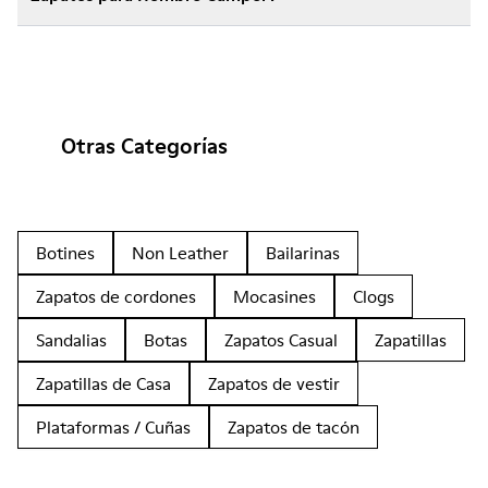
Otras Categorías
Botines
Non Leather
Bailarinas
Zapatos de cordones
Mocasines
Clogs
Sandalias
Botas
Zapatos Casual
Zapatillas
Zapatillas de Casa
Zapatos de vestir
Plataformas / Cuñas
Zapatos de tacón