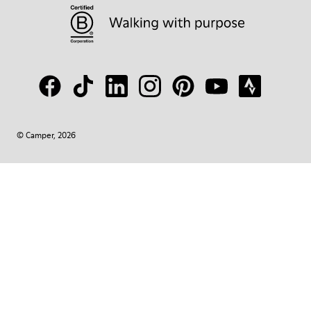
© Camper, 2026