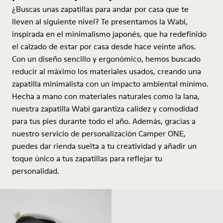
¿Buscas unas zapatillas para andar por casa que te
lleven al siguiente nivel? Te presentamos la Wabi,
inspirada en el minimalismo japonés, que ha redefinido
el calzado de estar por casa desde hace veinte años.
Con un diseño sencillo y ergonómico, hemos buscado
reducir al máximo los materiales usados, creando una
zapatilla minimalista con un impacto ambiental mínimo.
Hecha a mano con materiales naturales como la lana,
nuestra zapatilla Wabi garantiza calidez y comodidad
para tus pies durante todo el año. Además, gracias a
nuestro servicio de personalización Camper ONE,
puedes dar rienda suelta a tu creatividad y añadir un
toque único a tus zapatillas para reflejar tu
personalidad.