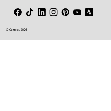
© Camper, 2026