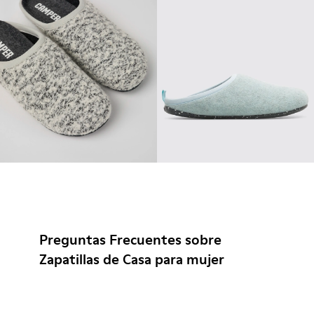
Preguntas Frecuentes sobre
Zapatillas de Casa para mujer