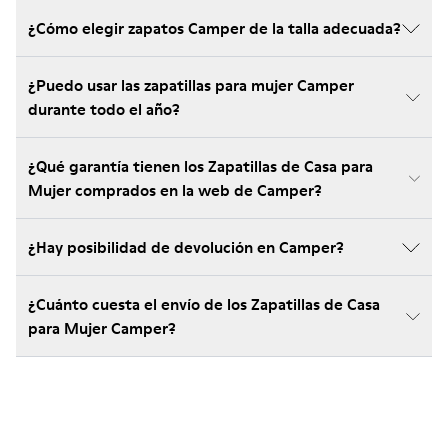
¿Cómo elegir zapatos Camper de la talla adecuada?
¿Puedo usar las zapatillas para mujer Camper
durante todo el año?
¿Qué garantía tienen los Zapatillas de Casa para
Mujer comprados en la web de Camper?
¿Hay posibilidad de devolución en Camper?
¿Cuánto cuesta el envío de los Zapatillas de Casa
para Mujer Camper?