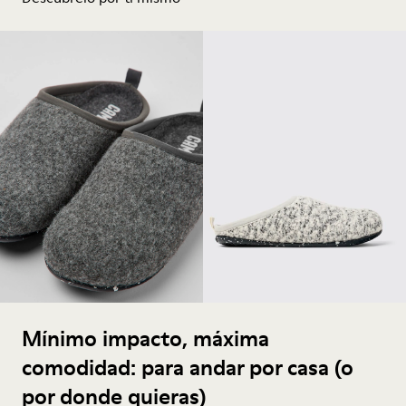
Mínimo impacto, máxima
comodidad: para andar por casa (o
por donde quieras)