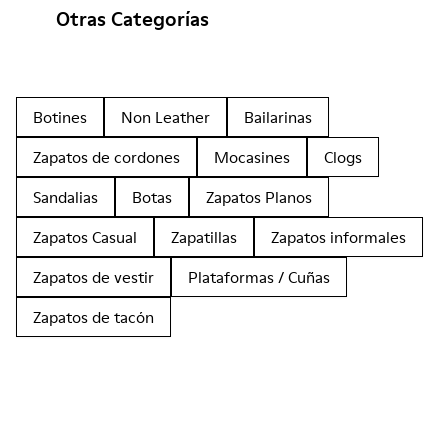
Otras Categorías
Botines
Non Leather
Bailarinas
Zapatos de cordones
Mocasines
Clogs
Sandalias
Botas
Zapatos Planos
Zapatos Casual
Zapatillas
Zapatos informales
Zapatos de vestir
Plataformas / Cuñas
Zapatos de tacón