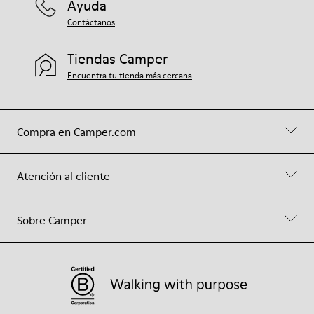
Ayuda
Contáctanos
Tiendas Camper
Encuentra tu tienda más cercana
Compra en Camper.com
Atención al cliente
Sobre Camper