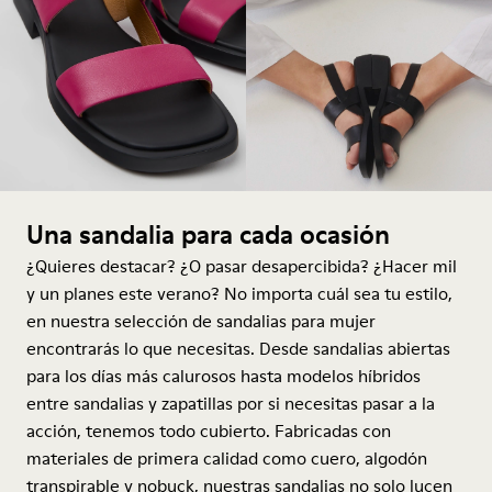
Una sandalia para cada ocasión
¿Quieres destacar? ¿O pasar desapercibida? ¿Hacer mil
y un planes este verano? No importa cuál sea tu estilo,
en nuestra selección de sandalias para mujer
encontrarás lo que necesitas. Desde sandalias abiertas
para los días más calurosos hasta modelos híbridos
entre sandalias y zapatillas por si necesitas pasar a la
acción, tenemos todo cubierto. Fabricadas con
materiales de primera calidad como cuero, algodón
transpirable y nobuck, nuestras sandalias no solo lucen