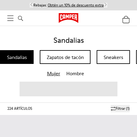
Rebajas:
Obtén un 10% de descuento extra
Sandalias
Sandalias
Zapatos de tacón
Sneakers
Mujer
Hombre
224
ARTÍCULOS
Filtrar
(1)