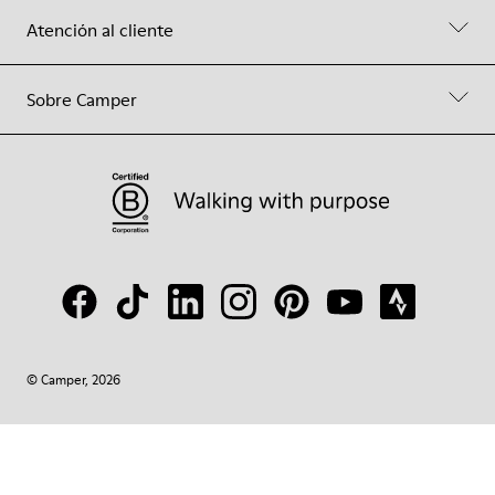
Atención al cliente
Sobre Camper
© Camper, 2026