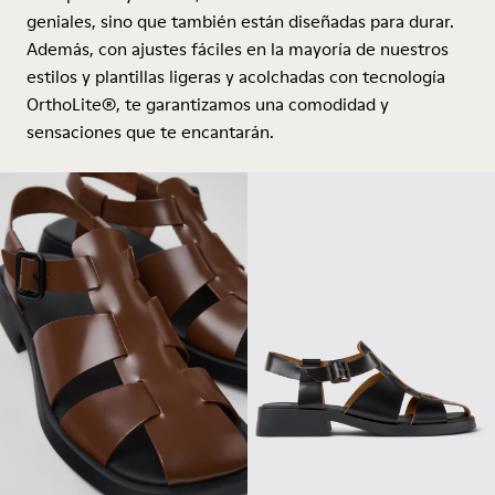
geniales, sino que también están diseñadas para durar.
Además, con ajustes fáciles en la mayoría de nuestros
estilos y plantillas ligeras y acolchadas con tecnología
OrthoLite®, te garantizamos una comodidad y
sensaciones que te encantarán.