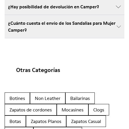
¿Hay posibilidad de devolución en Camper?
¿Cuánto cuesta el envío de los Sandalias para Mujer
Camper?
Otras Categorías
Botines
Non Leather
Bailarinas
Zapatos de cordones
Mocasines
Clogs
Botas
Zapatos Planos
Zapatos Casual