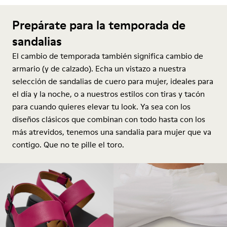
Prepárate para la temporada de
sandalias
El cambio de temporada también significa cambio de
armario (y de calzado). Echa un vistazo a nuestra
selección de sandalias de cuero para mujer, ideales para
el día y la noche, o a nuestros estilos con tiras y tacón
para cuando quieres elevar tu look. Ya sea con los
diseños clásicos que combinan con todo hasta con los
más atrevidos, tenemos una sandalia para mujer que va
contigo. Que no te pille el toro.