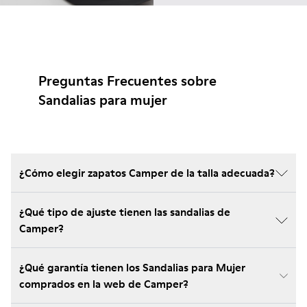
Preguntas Frecuentes sobre
Sandalias para mujer
¿Cómo elegir zapatos Camper de la talla adecuada?
¿Qué tipo de ajuste tienen las sandalias de
Camper?
¿Qué garantía tienen los Sandalias para Mujer
comprados en la web de Camper?