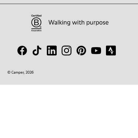
© Camper, 2026