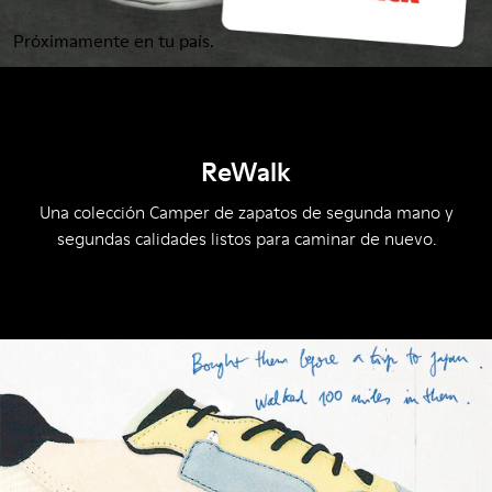
Próximamente en tu país.
ReWalk
Una colección Camper de zapatos de segunda mano y
segundas calidades listos para caminar de nuevo.