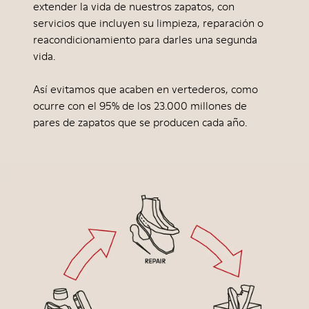
extender la vida de nuestros zapatos, con
servicios que incluyen su limpieza, reparación o
reacondicionamiento para darles una segunda
vida.
Así evitamos que acaben en vertederos, como
ocurre con el 95% de los 23.000 millones de
pares de zapatos que se producen cada año.