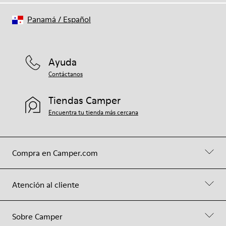
Panamá
/
Español
Ayuda
Contáctanos
Tiendas Camper
Encuentra tu tienda más cercana
Compra en Camper.com
Atención al cliente
Sobre Camper