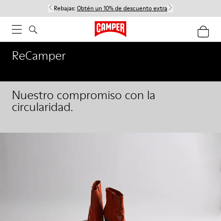
Rebajas:
Obtén un 10% de descuento extra
ReCamper
Nuestro compromiso con la
circularidad.