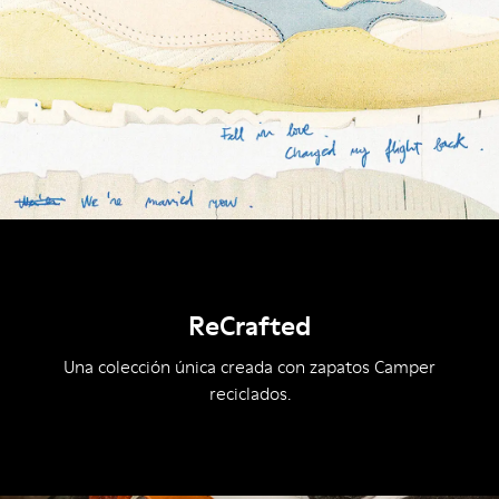
ReCrafted
Una colección única creada con zapatos Camper
reciclados.