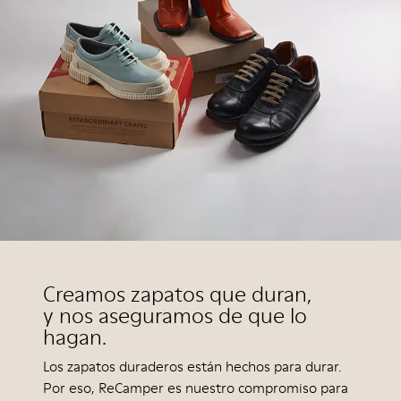
Creamos zapatos que duran,
y nos aseguramos de que lo
hagan.
Los zapatos duraderos están hechos para durar.
Por eso, ReCamper es nuestro compromiso para