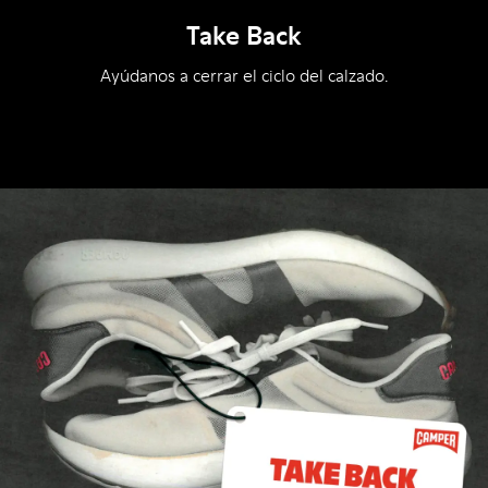
Take Back
Ayúdanos a cerrar el ciclo del calzado.