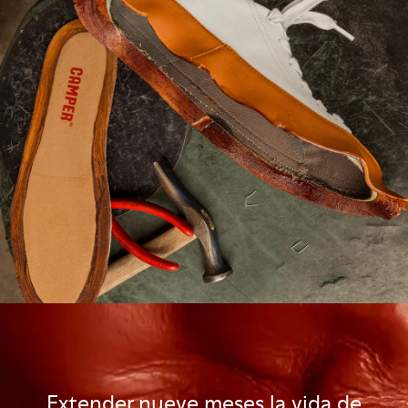
Extender nueve meses la vida de