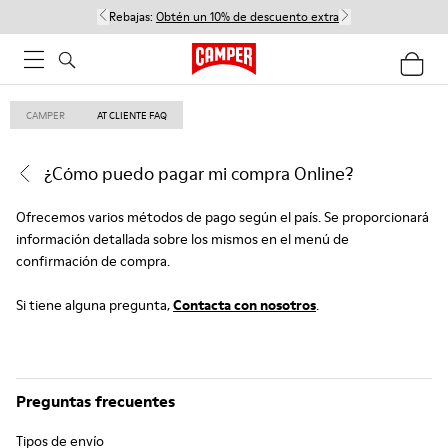
Rebajas:
Obtén un 10% de descuento extra
CAMPER
AT CLIENTE FAQ
¿Cómo puedo pagar mi compra Online?
Ofrecemos varios métodos de pago según el país. Se proporcionará
información detallada sobre los mismos en el menú de
confirmación de compra.
Si tiene alguna pregunta,
Contacta con nosotros
.
Preguntas frecuentes
Tipos de envío