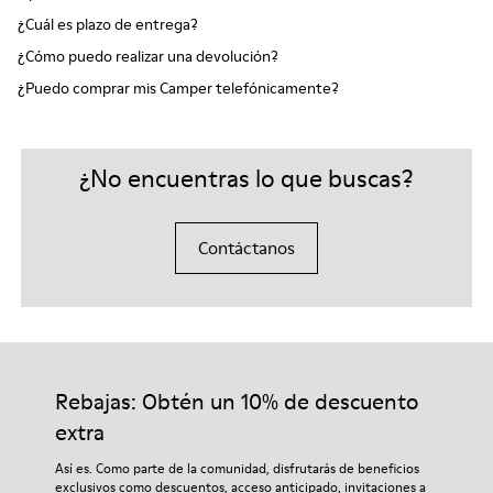
¿Cuál es plazo de entrega?
¿Cómo puedo realizar una devolución?
¿Puedo comprar mis Camper telefónicamente?
¿No encuentras lo que buscas?
Contáctanos
Rebajas: Obtén un 10% de descuento
extra
Así es. Como parte de la comunidad, disfrutarás de beneficios
exclusivos como descuentos, acceso anticipado, invitaciones a