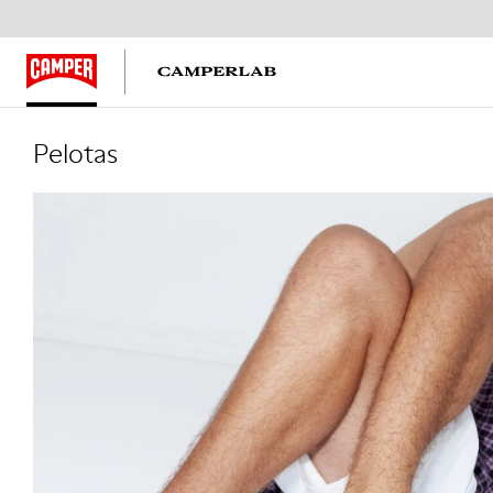
Pelotas