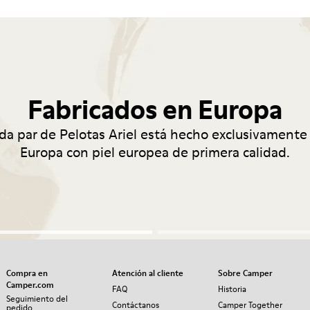
Fabricados en Europa
da par de Pelotas Ariel está hecho exclusivamente
Europa con piel europea de primera calidad.
Compra en
Atención al cliente
Sobre Camper
Camper.com
FAQ
Historia
Seguimiento del
Contáctanos
Camper Together
pedido