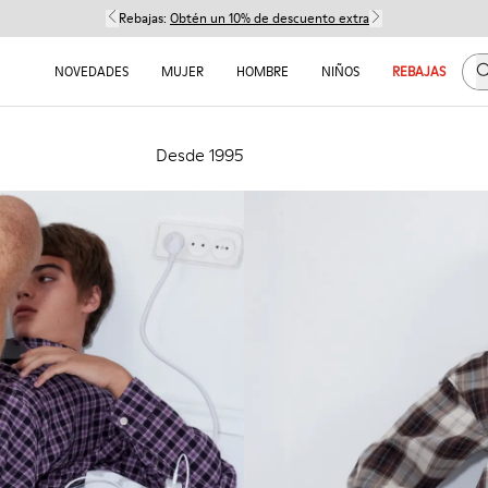
Rebajas:
Obtén un 10% de descuento extra
B
NOVEDADES
MUJER
HOMBRE
NIÑOS
REBAJAS
Desde 1995