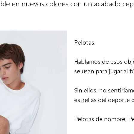
ble en nuevos colores con un acabado cep
Pelotas.
Hablamos de esos obj
se usan para jugar al f
Sin ellos, no sentiría
estrellas del deporte 
Pelotas de nombre, Pe