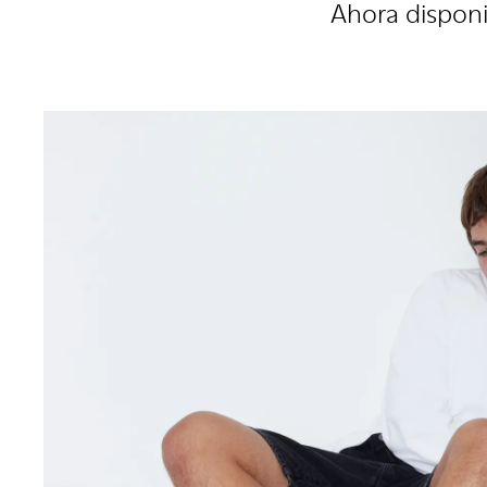
Ahora disponi