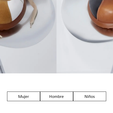
Mujer
Hombre
Niños