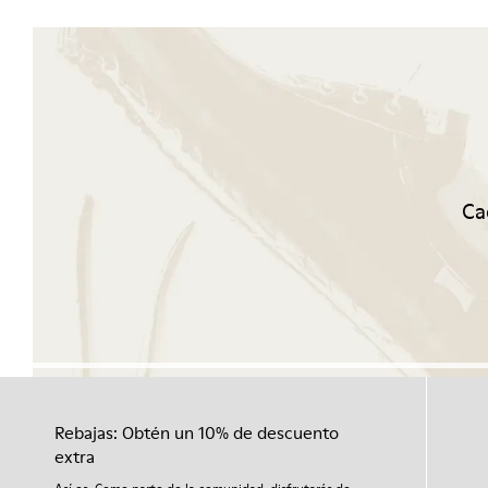
Ca
Rebajas: Obtén un 10% de descuento
extra