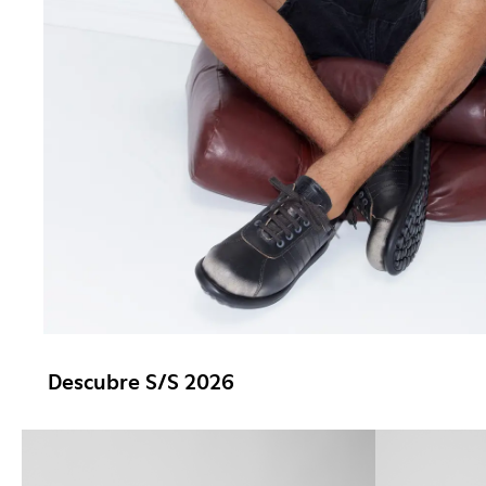
Descubre S/S 2026