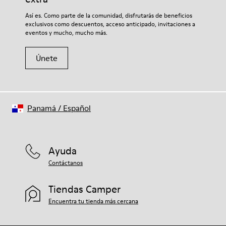
Así es. Como parte de la comunidad, disfrutarás de beneficios
exclusivos como descuentos, acceso anticipado, invitaciones a
eventos y mucho, mucho más.
Únete
Panamá
/
Español
Ayuda
Contáctanos
Tiendas Camper
Encuentra tu tienda más cercana