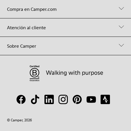
Compra en Camper.com
Atención al cliente
Sobre Camper
© Camper, 2026