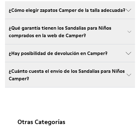
¿Cómo elegir zapatos Camper de la talla adecuada?
¿Qué garantía tienen los Sandalias para Niños
comprados en la web de Camper?
¿Hay posibilidad de devolución en Camper?
¿Cuánto cuesta el envío de los Sandalias para Niños
Camper?
Otras Categorías