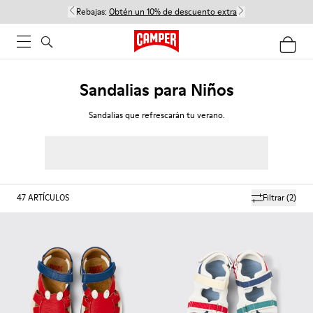
Rebajas:
Obtén un 10% de descuento extra
Sandalias para Niños
Sandalias que refrescarán tu verano.
47
ARTÍCULOS
Filtrar
(2)