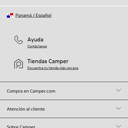
Panamá
/
Español
Ayuda
Contáctanos
Tiendas Camper
Encuentra tu tienda más cercana
Compra en Camper.com
Atención al cliente
Sobre Camper