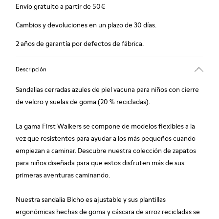
Envío gratuito a partir de 50€
Cambios y devoluciones en un plazo de 30 días.
2 años de garantía por defectos de fábrica.
Descripción
Sandalias cerradas azules de piel vacuna para niños con cierre
de velcro y suelas de goma (20 % recicladas).
La gama First Walkers se compone de modelos flexibles a la
vez que resistentes para ayudar a los más pequeños cuando
empiezan a caminar. Descubre nuestra colección de zapatos
para niños diseñada para que estos disfruten más de sus
primeras aventuras caminando.
Nuestra sandalia Bicho es ajustable y sus plantillas
ergonómicas hechas de goma y cáscara de arroz recicladas se