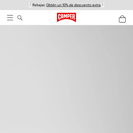
Rebajas:
Obtén un 10% de descuento extra