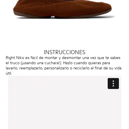
INSTRUCCIONES
Right Niko es fácil de montar y desmontar una vez que te sabes
el truco (¡usando una cuchara!). Hazlo cuando quieras para
lavarlo, reemplazarlo, personalizarlo o reciclarlo al final de su vida
útil.