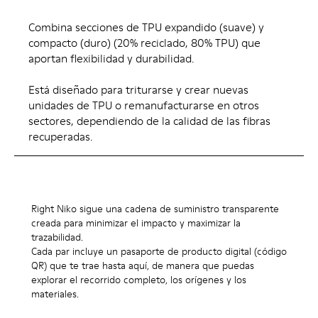
Combina secciones de TPU expandido (suave) y
compacto (duro) (20% reciclado, 80% TPU) que
aportan flexibilidad y durabilidad.
Está diseñado para triturarse y crear nuevas
unidades de TPU o remanufacturarse en otros
sectores, dependiendo de la calidad de las fibras
recuperadas.
Right Niko sigue una cadena de suministro transparente
creada para minimizar el impacto y maximizar la
trazabilidad.
Cada par incluye un pasaporte de producto digital (código
QR) que te trae hasta aquí, de manera que puedas
explorar el recorrido completo, los orígenes y los
materiales.