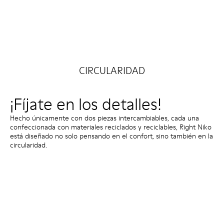
CIRCULARIDAD
¡Fíjate en los detalles!
Hecho únicamente con dos piezas intercambiables, cada una
confeccionada con materiales reciclados y reciclables, Right Niko
está diseñado no solo pensando en el confort, sino también en la
circularidad.