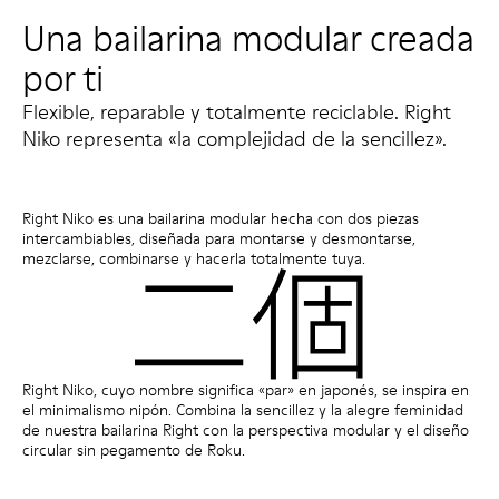
Una bailarina modular creada
por ti
Flexible, reparable y totalmente reciclable. Right
Niko representa «la complejidad de la sencillez».
Right Niko es una bailarina modular hecha con dos piezas
intercambiables, diseñada para montarse y desmontarse,
mezclarse, combinarse y hacerla totalmente tuya.
Right Niko, cuyo nombre significa «par» en japonés, se inspira en
el minimalismo nipón. Combina la sencillez y la alegre feminidad
de nuestra bailarina Right con la perspectiva modular y el diseño
circular sin pegamento de Roku.