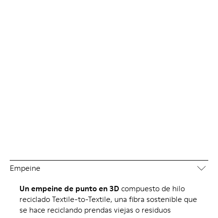
Empeine
Un empeine de punto en 3D
compuesto de hilo
reciclado Textile-to-Textile, una fibra sostenible que
se hace reciclando prendas viejas o residuos