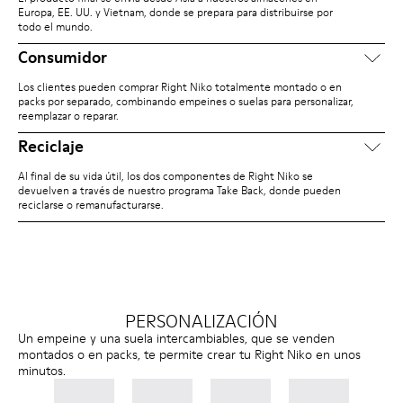
Europa, EE. UU. y Vietnam, donde se prepara para distribuirse por
todo el mundo.
Consumidor
Los clientes pueden comprar Right Niko totalmente montado o en
packs por separado, combinando empeines o suelas para personalizar,
reemplazar o reparar.
Reciclaje
Al final de su vida útil, los dos componentes de Right Niko se
devuelven a través de nuestro programa Take Back, donde pueden
reciclarse o remanufacturarse.
PERSONALIZACIÓN
Un empeine y una suela intercambiables, que se venden
montados o en packs, te permite crear tu Right Niko en unos
minutos.