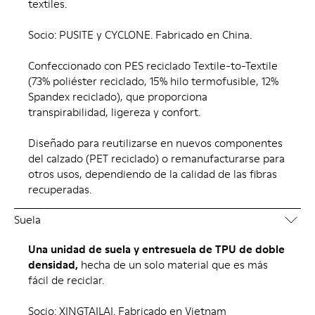
textiles.
Socio: PUSITE y CYCLONE. Fabricado en China.
Confeccionado con PES reciclado Textile-to-Textile
(73% poliéster reciclado, 15% hilo termofusible, 12%
Spandex reciclado), que proporciona
transpirabilidad, ligereza y confort.
Diseñado para reutilizarse en nuevos componentes
del calzado (PET reciclado) o remanufacturarse para
otros usos, dependiendo de la calidad de las fibras
recuperadas.
Suela
Una unidad de suela y entresuela de TPU de doble
densidad,
hecha de un solo material que es más
fácil de reciclar.
Socio: XINGTAILAI. Fabricado en Vietnam