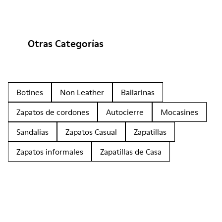
Otras Categorías
Botines
Non Leather
Bailarinas
Zapatos de cordones
Autocierre
Mocasines
Sandalias
Zapatos Casual
Zapatillas
Zapatos informales
Zapatillas de Casa