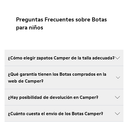
Preguntas Frecuentes sobre Botas
para niños
¿Cómo elegir zapatos Camper de la talla adecuada?
¿Qué garantía tienen los Botas comprados en la
web de Camper?
¿Hay posibilidad de devolución en Camper?
¿Cuánto cuesta el envío de los Botas Camper?