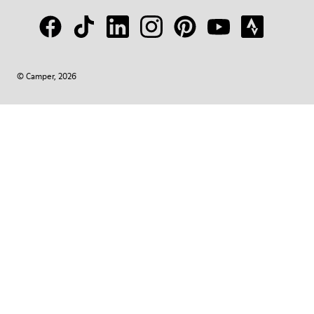
© Camper, 2026