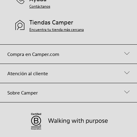
Contáctanos
Tiendas Camper
Encuentra tu tienda más cercana
Compra en Camper.com
Atención al cliente
Sobre Camper