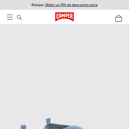
Rebajas:
Obtén un 10% de descuento extra