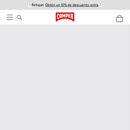
Rebajas:
Obtén un 10% de descuento extra