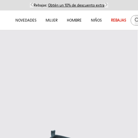
Rebajas:
Obtén un 10% de descuento extra
B
NOVEDADES
MUJER
HOMBRE
NIÑOS
REBAJAS