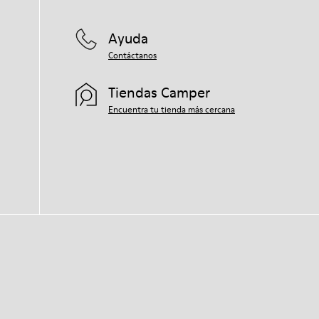
Ayuda
Contáctanos
Tiendas Camper
Encuentra tu tienda más cercana