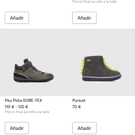
Precio final acorde a la talla
Añadir
Añadir
Peu Pista GORE-TEX
Pursuit
110 € - 120 €
70 €
Precio final acorde a la talla
Añadir
Añadir