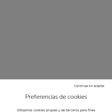
Continuar sin aceptar
Preferencias de cookies
Utilizamos cookies propias y de terceros para fines