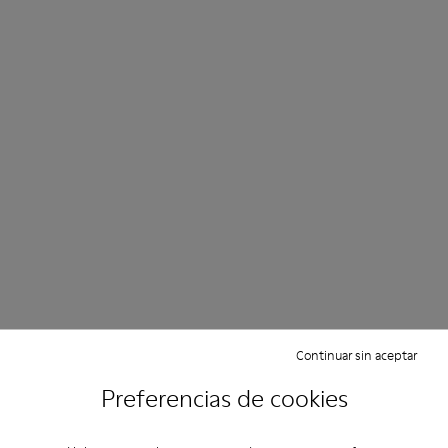
Continuar sin aceptar
Preferencias de cookies