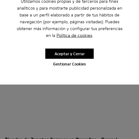
Utilizamos cookies propias y de terceros para fines
analíticos y para mostrarte publicidad personalizada en
base a un perfil elaborado a partir de tus hábitos de
navegación (por ejemplo, páginas visitadas). Puedes
obtener más información y configurar tus preferencias
en la
Política de cookies
.
Aceptar y Cerrar
Gestionar Cookies