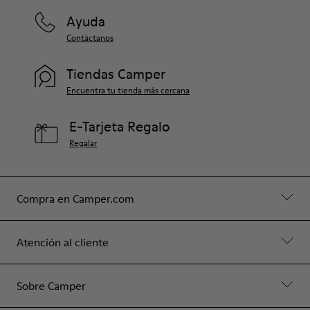
Ayuda
Contáctanos
Tiendas Camper
Encuentra tu tienda más cercana
E-Tarjeta Regalo
Regalar
Compra en Camper.com
Atención al cliente
Sobre Camper