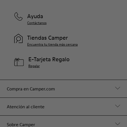
Ayuda
Contáctanos
Tiendas Camper
Encuentra tu tienda más cercana
E-Tarjeta Regalo
Regalar
Compra en Camper.com
Atención al cliente
Sobre Camper