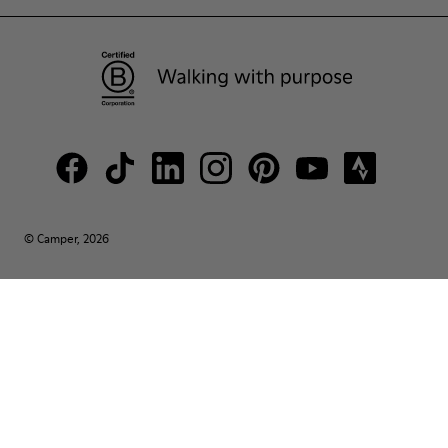
© Camper, 2026