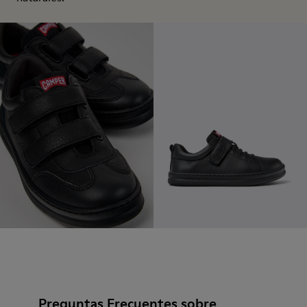
Preguntas Frecuentes sobre