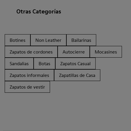
Otras Categorías
Botines
Non Leather
Bailarinas
Zapatos de cordones
Autocierre
Mocasines
Sandalias
Botas
Zapatos Casual
Zapatos informales
Zapatillas de Casa
Zapatos de vestir