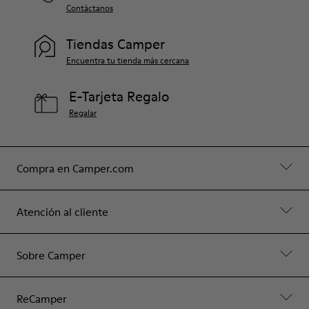
Contáctanos
Tiendas Camper
Encuentra tu tienda más cercana
E-Tarjeta Regalo
Regalar
Compra en Camper.com
Atención al cliente
Sobre Camper
ReCamper