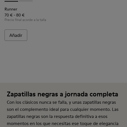
Runner
70 € - 80 €
Precio final acorde a la talla
Añadir
Zapatillas negras a jornada completa
Con los clásicos nunca se falla, y unas zapatillas negras
son el complemento ideal para cualquier momento. Las
zapatillas negras son la respuesta definitiva a esos
momentos en los que necesitas ese toque de elegancia