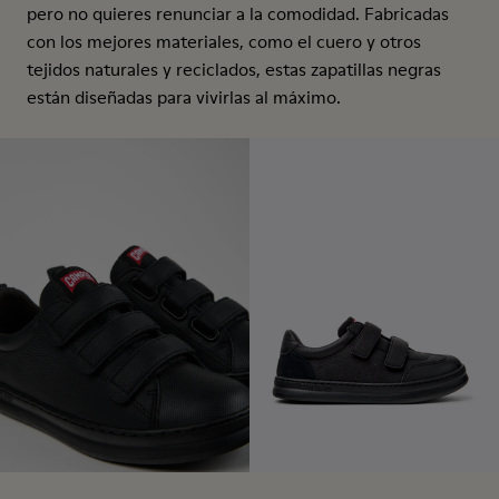
pero no quieres renunciar a la comodidad. Fabricadas
con los mejores materiales, como el cuero y otros
tejidos naturales y reciclados, estas zapatillas negras
están diseñadas para vivirlas al máximo.