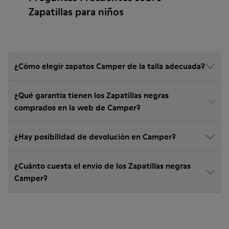
Zapatillas para niños
¿Cómo elegir zapatos Camper de la talla adecuada?
¿Qué garantía tienen los Zapatillas negras
comprados en la web de Camper?
¿Hay posibilidad de devolución en Camper?
¿Cuánto cuesta el envío de los Zapatillas negras
Camper?