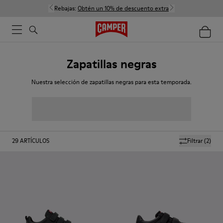
Rebajas:
Obtén un 10% de descuento extra
Zapatillas negras
Nuestra selección de zapatillas negras para esta temporada.
29
ARTÍCULOS
Filtrar
(2)