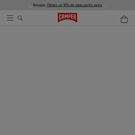
Rebajas:
Obtén un 10% de descuento extra