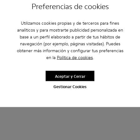
Preferencias de cookies
Utilizamos cookies propias y de terceros para fines
analíticos y para mostrarte publicidad personalizada en
base a un perfil elaborado a partir de tus hábitos de
navegación (por ejemplo, páginas visitadas). Puedes
obtener más información y configurar tus preferencias
en la
Política de cookies
.
Aceptar y Cerrar
Gestionar Cookies