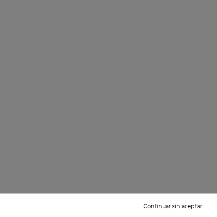
Continuar sin aceptar