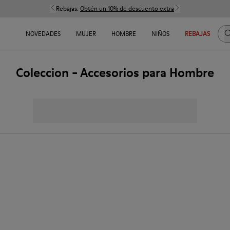
Rebajas:
Obtén un 10% de descuento extra
B
NOVEDADES
MUJER
HOMBRE
NIÑOS
REBAJAS
Coleccion - Accesorios para Hombre