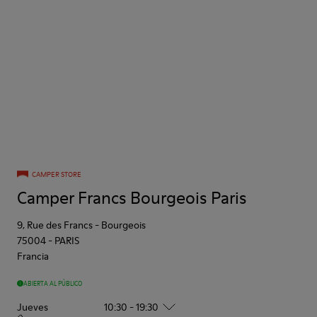
CAMPER STORE
Camper Francs Bourgeois Paris
9, Rue des Francs - Bourgeois
75004
-
PARIS
Francia
ABIERTA AL PÚBLICO
Jueves
10:30 - 19:30