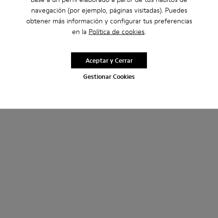
navegación (por ejemplo, páginas visitadas). Puedes
obtener más información y configurar tus preferencias
en la
Política de cookies
.
Aceptar y Cerrar
Gestionar Cookies