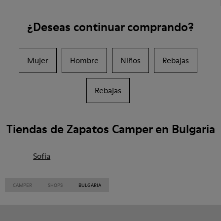
¿Deseas continuar comprando?
Mujer
Hombre
Niños
Rebajas
Rebajas
Tiendas de Zapatos Camper en Bulgaria
Sofia
CAMPER
SHOPS
BULGARIA