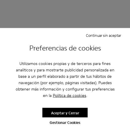
Continuar sin aceptar
Preferencias de cookies
Utilizamos cookies propias y de terceros para fines
analíticos y para mostrarte publicidad personalizada en
base a un perfil elaborado a partir de tus hábitos de
navegación (por ejemplo, páginas visitadas). Puedes
obtener más información y configurar tus preferencias
en la
Política de cookies
.
Aceptar y Cerrar
Gestionar Cookies