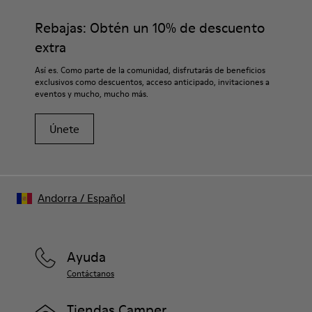
Rebajas: Obtén un 10% de descuento
extra
Así es. Como parte de la comunidad, disfrutarás de beneficios
exclusivos como descuentos, acceso anticipado, invitaciones a
eventos y mucho, mucho más.
Únete
Andorra
/
Español
Ayuda
Contáctanos
Tiendas Camper