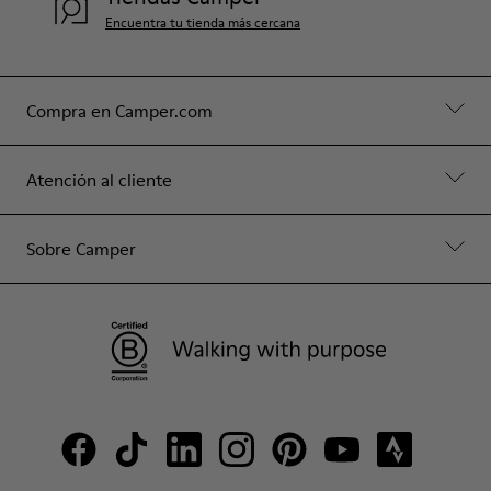
Encuentra tu tienda más cercana
Compra en Camper.com
Atención al cliente
Sobre Camper