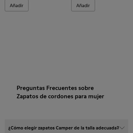
Añadir
Añadir
Preguntas Frecuentes sobre
Zapatos de cordones para mujer
¿Cómo elegir zapatos Camper de la talla adecuada?