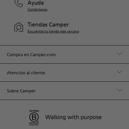
Ayuda
Contáctanos
Tiendas Camper
Encuentra tu tienda más cercana
Compra en Camper.com
Atención al cliente
Sobre Camper