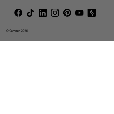
© Camper, 2026