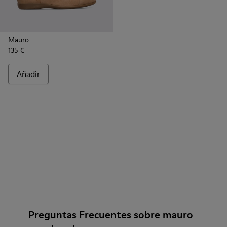
Mauro
135 €
Añadir
Preguntas Frecuentes sobre mauro