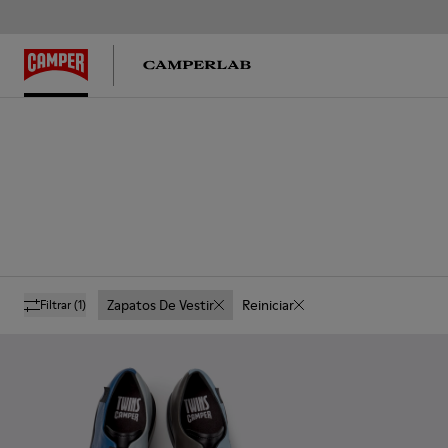
Zapatos De Vestir
Reiniciar
Filtrar
(1)