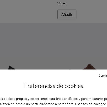
145 €
Añadir
Contin
Preferencias de cookies
os cookies propias y de terceros para fines analíticos y para mostrarte p
alizada en base a un perfil elaborado a partir de tus hábitos de navegaci