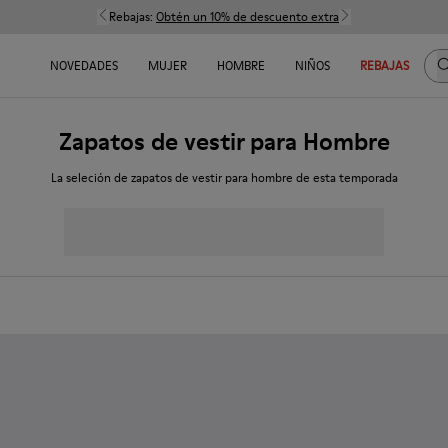
Rebajas:
Obtén un 10% de descuento extra
B
NOVEDADES
MUJER
HOMBRE
NIÑOS
REBAJAS
Zapatos de vestir para Hombre
La seleción de zapatos de vestir para hombre de esta temporada