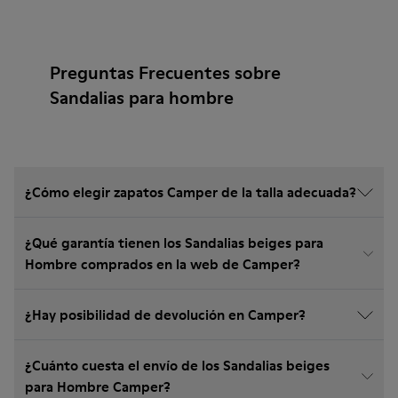
Preguntas Frecuentes sobre
Sandalias para hombre
¿Cómo elegir zapatos Camper de la talla adecuada?
¿Qué garantía tienen los Sandalias beiges para
Hombre comprados en la web de Camper?
¿Hay posibilidad de devolución en Camper?
¿Cuánto cuesta el envío de los Sandalias beiges
para Hombre Camper?