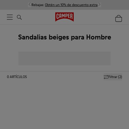
Rebajas:
Obtén un 10% de descuento extra
Sandalias beiges para Hombre
0
ARTÍCULOS
Filtrar
(2)