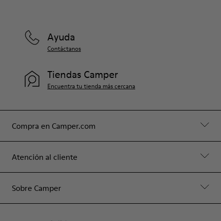
Ayuda
Contáctanos
Tiendas Camper
Encuentra tu tienda más cercana
Compra en Camper.com
Atención al cliente
Sobre Camper