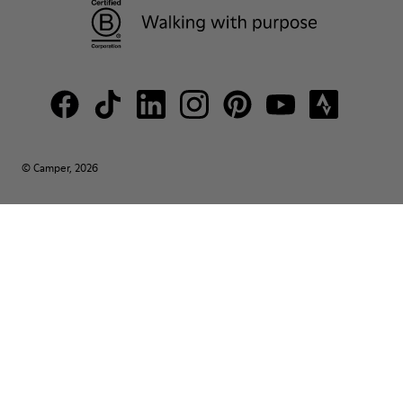
© Camper, 2026