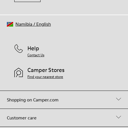
Namibia
/
English
Help
Contact Us
Camper Stores
Find your nearest store
Shopping on Camper.com
Customer care