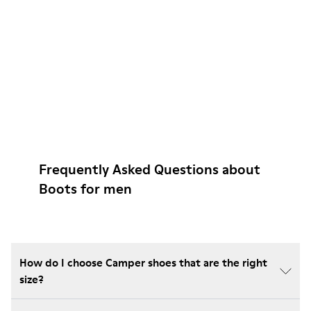
Frequently Asked Questions about
Boots for men
How do I choose Camper shoes that are the right
size?