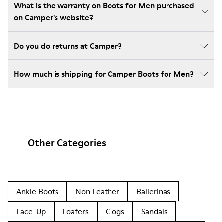
What is the warranty on Boots for Men purchased
on Camper's website?
Do you do returns at Camper?
How much is shipping for Camper Boots for Men?
Other Categories
Ankle Boots
Non Leather
Ballerinas
Lace-Up
Loafers
Clogs
Sandals