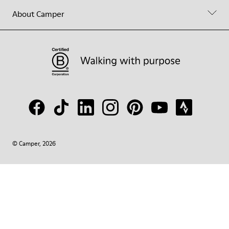
About Camper
© Camper, 2026