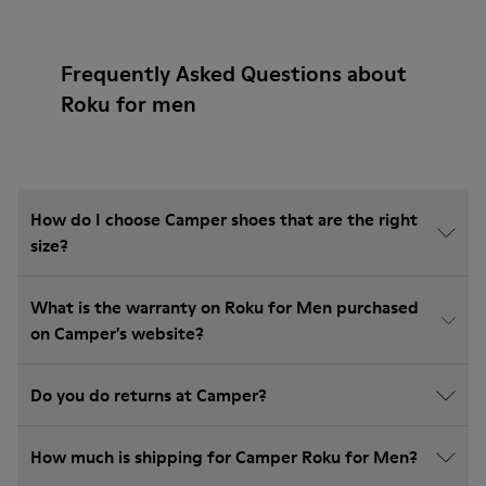
Frequently Asked Questions about
Roku for men
How do I choose Camper shoes that are the right
size?
What is the warranty on Roku for Men purchased
on Camper's website?
Do you do returns at Camper?
How much is shipping for Camper Roku for Men?