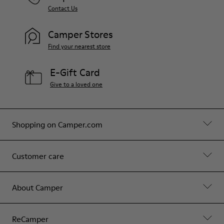
Contact Us
Camper Stores
Find your nearest store
E-Gift Card
Give to a loved one
Shopping on Camper.com
Customer care
About Camper
ReCamper