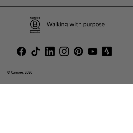
© Camper, 2026