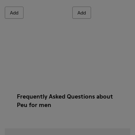
Add
Add
Frequently Asked Questions about
Peu for men