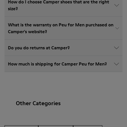
How do I choose Camper shoes that are the right
size?
What is the warranty on Peu for Men purchased on
Camper's website?
Do you do returns at Camper?
How much is shipping for Camper Peu for Men?
Other Categories