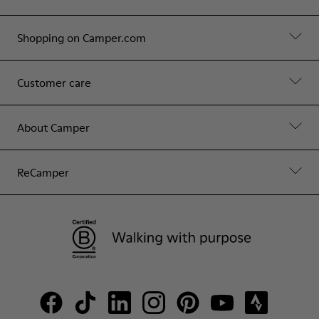
Shopping on Camper.com
Customer care
About Camper
ReCamper