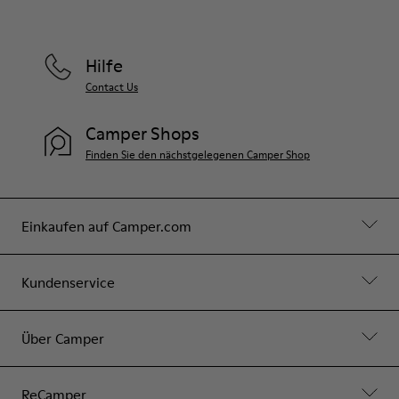
Hilfe
Contact Us
Camper Shops
Finden Sie den nächstgelegenen Camper Shop
Einkaufen auf Camper.com
Kundenservice
Über Camper
ReCamper