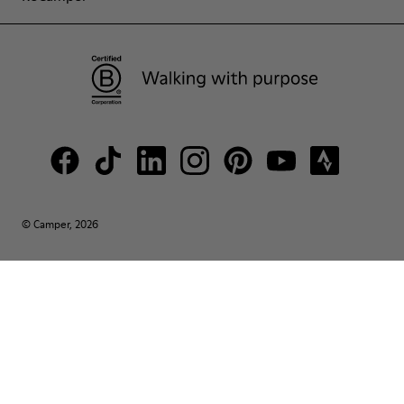
© Camper, 2026