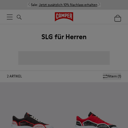
Sale:
Jetzt zusätzlich 10% Nachlass erhalten
SLG für Herren
2
ARTIKEL
filtern
(1)