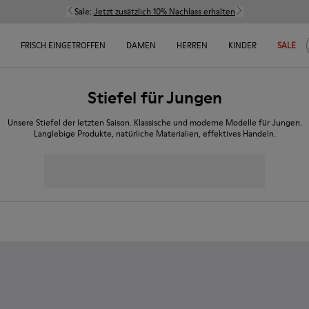
Sale:
Jetzt zusätzlich 10% Nachlass erhalten
FRISCH EINGETROFFEN
DAMEN
HERREN
KINDER
SALE
Stiefel für Jungen
Unsere Stiefel der letzten Saison. Klassische und moderne Modelle für Jungen.
Langlebige Produkte, natürliche Materialien, effektives Handeln.