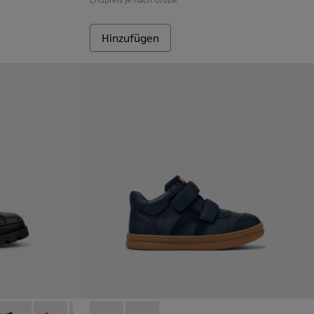
Hinzufügen