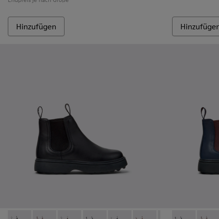
Hinzufügen
Hinzufüge