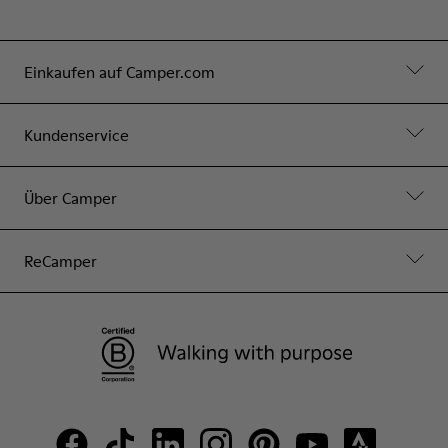
Einkaufen auf Camper.com
Kundenservice
Über Camper
ReCamper