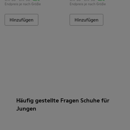
Endpreis je nach Größe
Endpreis je nach Größe
Hinzufügen
Hinzufügen
Häufig gestellte Fragen Schuhe für
Jungen