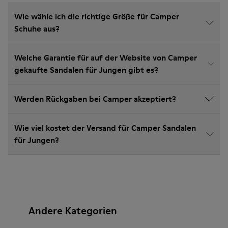
Wie wähle ich die richtige Größe für Camper
Schuhe aus?
Welche Garantie für auf der Website von Camper
gekaufte Sandalen für Jungen gibt es?
Werden Rückgaben bei Camper akzeptiert?
Wie viel kostet der Versand für Camper Sandalen
für Jungen?
Andere Kategorien