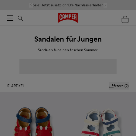
Sale:
Jetzt zusätzlich 10% Nachlass erhalten
Sandalen für Jungen
Sandalen für einen frischen Sommer.
51
ARTIKEL
filtern
(2)