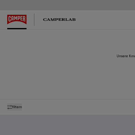
Unsere Kin
filtern