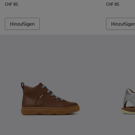
CHF 85
CHF 85
Hinzufügen
Hinzufüge