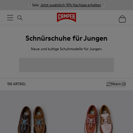
Sale:
Jetzt zusätzlich 10% Nachlass erhalten
Schnürschuhe für Jungen
Neue und kultige Schuhmodelle für Jungen.
156
ARTIKEL
filtern
(2)