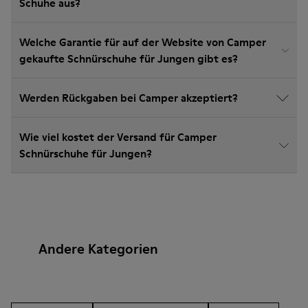
Schuhe aus?
Welche Garantie für auf der Website von Camper
gekaufte Schnürschuhe für Jungen gibt es?
Werden Rückgaben bei Camper akzeptiert?
Wie viel kostet der Versand für Camper
Schnürschuhe für Jungen?
Andere Kategorien