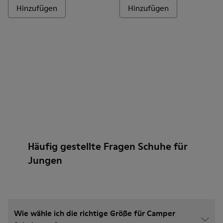
Hinzufügen
Hinzufügen
Häufig gestellte Fragen Schuhe für
Jungen
Wie wähle ich die richtige Größe für Camper