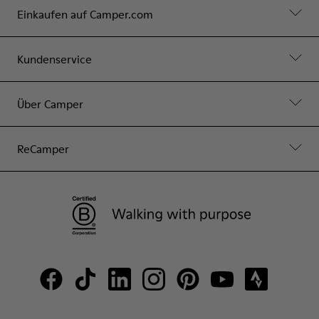
Einkaufen auf Camper.com
Kundenservice
Über Camper
ReCamper